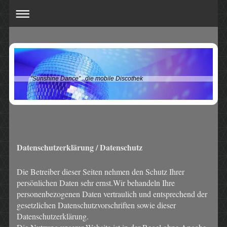
"Sunshine Dance"...die mobile Discothek
Datenschutzerklärung / Datenschutz
Die Betreiber dieser Seiten nehmen den Schutz Ihrer
persönlichen Daten sehr ernst.Wir behandeln Ihre
personenbezogenen Daten vertraulich und entsprechend der
gesetzlichen Datenschutzvorschriften sowie dieser
Datenschutzerklärung.