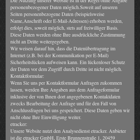
Die Nutzung unserer Website ist in der Regel ohne Angabe
personenbezogener Daten möglich.Soweit auf unseren
Seiten personenbezogene Daten (beispielsweise
Name,Anschrift oder E-Mail-Adressen) erhoben werden,
erfolgt dies, soweit möglich, stets auf freiwilliger Basis.
Diese Daten werden ohne Ihre ausdrückliche Zustimmung
nicht an Dritte weitergegeben.
Wir weisen darauf hin, dass die Datenübertragung im
Internet (z.B. bei der Kommunikation per E-Mail)
Sicherheitslücken aufweisen kann. Ein lückenloser Schutz
der Daten vor dem Zugriff durch Dritte ist nicht möglich.
Kontaktformular:
Wenn Sie uns per Kontaktformular Anfragen zukommen
lassen, werden Ihre Angaben aus dem Anfrageformular
inklusive der von Ihnen dort angegebenen Kontaktdaten
zwecks Bearbeitung der Anfrage und für den Fall von
Anschlussfragen bei uns gespeichert. Diese Daten geben wir
nicht ohne Ihre Einwilligung weiter.
etracker:
Unsere Website nutzt den Analysedienst etracker. Anbieter
ist die etracker GmbH, Erste Brunnenstraße 1, 20459