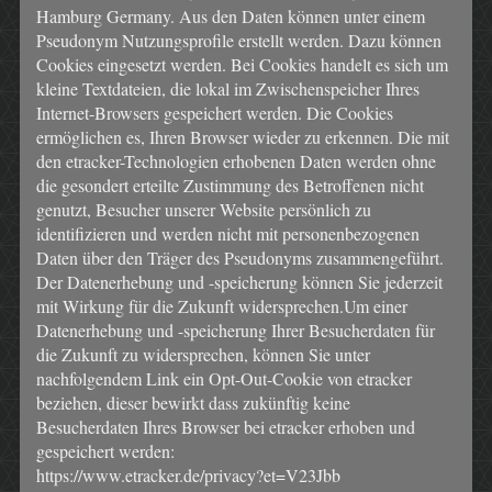
Hamburg Germany. Aus den Daten können unter einem
Pseudonym Nutzungsprofile erstellt werden. Dazu können
Cookies eingesetzt werden. Bei Cookies handelt es sich um
kleine Textdateien, die lokal im Zwischenspeicher Ihres
Internet-Browsers gespeichert werden. Die Cookies
ermöglichen es, Ihren Browser wieder zu erkennen. Die mit
den etracker-Technologien erhobenen Daten werden ohne
die gesondert erteilte Zustimmung des Betroffenen nicht
genutzt, Besucher unserer Website persönlich zu
identifizieren und werden nicht mit personenbezogenen
Daten über den Träger des Pseudonyms zusammengeführt.
Der Datenerhebung und -speicherung können Sie jederzeit
mit Wirkung für die Zukunft widersprechen.Um einer
Datenerhebung und -speicherung Ihrer Besucherdaten für
die Zukunft zu widersprechen, können Sie unter
nachfolgendem Link ein Opt-Out-Cookie von etracker
beziehen, dieser bewirkt dass zukünftig keine
Besucherdaten Ihres Browser bei etracker erhoben und
gespeichert werden:
https://www.etracker.de/privacy?et=V23Jbb